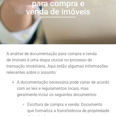
para compra e
venda de imóveis
A análise de documentação para compra e venda
de imóveis é uma etapa crucial no processo de
transação imobiliária. Aqui estão algumas informações
relevantes sobre o assunto:
A documentação necessária pode variar de acordo
com as leis e regulamentos locais, mas
geralmente inclui os seguintes documentos:
Escritura de compra e venda: Documento
que formaliza a transferência de propriedade