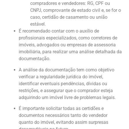
compradores e vendedores: RG, CPF ou
CNPJ, comprovante de estado civil e, se for o
caso, certidão de casamento ou união
estável.
É recomendado contar com o auxílio de
profissionais especializados, como corretores de
imóveis, advogados ou empresas de assessoria
imobiliária, para realizar uma análise detalhada da
documentação.
A análise da documentação tem como objetivo
verificar a regularidade jurídica do imóvel,
identificar eventuais pendências, dívidas ou
restrições, e assegurar que o comprador esteja
adquirindo um imóvel livre de problemas legais.
É importante solicitar todas as certidões e
documentos necessários tanto do vendedor
quanto do imóvel, evitando assim surpresas