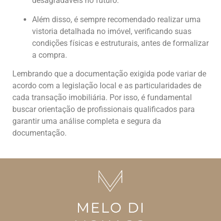
desagradáveis no futuro.
Além disso, é sempre recomendado realizar uma
vistoria detalhada no imóvel, verificando suas
condições físicas e estruturais, antes de formalizar
a compra.
Lembrando que a documentação exigida pode variar de
acordo com a legislação local e as particularidades de
cada transação imobiliária. Por isso, é fundamental
buscar orientação de profissionais qualificados para
garantir uma análise completa e segura da
documentação.