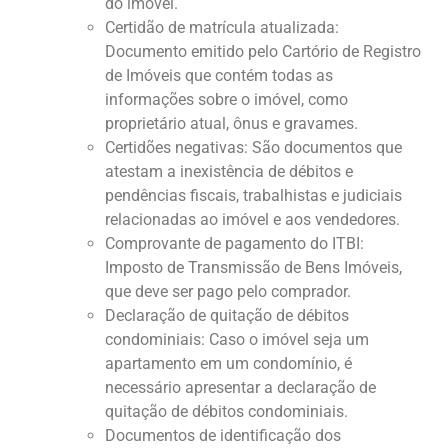
do imóvel.
Certidão de matrícula atualizada:
Documento emitido pelo Cartório de Registro
de Imóveis que contém todas as
informações sobre o imóvel, como
proprietário atual, ônus e gravames.
Certidões negativas: São documentos que
atestam a inexistência de débitos e
pendências fiscais, trabalhistas e judiciais
relacionadas ao imóvel e aos vendedores.
Comprovante de pagamento do ITBI:
Imposto de Transmissão de Bens Imóveis,
que deve ser pago pelo comprador.
Declaração de quitação de débitos
condominiais: Caso o imóvel seja um
apartamento em um condomínio, é
necessário apresentar a declaração de
quitação de débitos condominiais.
Documentos de identificação dos