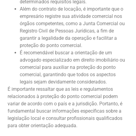
determinados requisitos legais.
Além do contrato de locação, é importante que o
empresário registre sua atividade comercial nos
órgãos competentes, como a Junta Comercial ou
Registro Civil de Pessoas Jurídicas, a fim de
garantir a legalidade da operação e facilitar a
proteção do ponto comercial.
É recomendável buscar a orientação de um
advogado especializado em direito imobiliário ou
comercial para auxiliar na proteção do ponto
comercial, garantindo que todos os aspectos
legais sejam devidamente considerados.
É importante ressaltar que as leis e regulamentos
relacionados à proteção do ponto comercial podem
variar de acordo com o país e a jurisdição. Portanto, é
fundamental buscar informações específicas sobre a
legislação local e consultar profissionais qualificados
para obter orientação adequada.