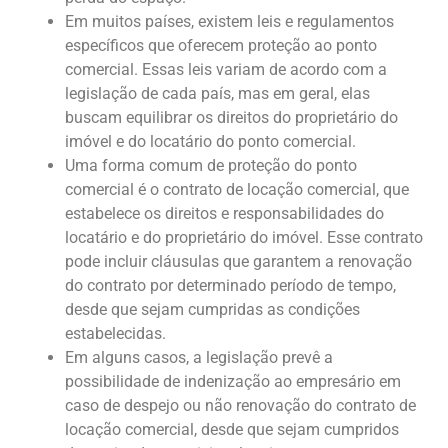
Em muitos países, existem leis e regulamentos
específicos que oferecem proteção ao ponto
comercial. Essas leis variam de acordo com a
legislação de cada país, mas em geral, elas
buscam equilibrar os direitos do proprietário do
imóvel e do locatário do ponto comercial.
Uma forma comum de proteção do ponto
comercial é o contrato de locação comercial, que
estabelece os direitos e responsabilidades do
locatário e do proprietário do imóvel. Esse contrato
pode incluir cláusulas que garantem a renovação
do contrato por determinado período de tempo,
desde que sejam cumpridas as condições
estabelecidas.
Em alguns casos, a legislação prevê a
possibilidade de indenização ao empresário em
caso de despejo ou não renovação do contrato de
locação comercial, desde que sejam cumpridos