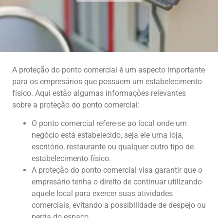
A proteção do ponto comercial é um aspecto importante
para os empresários que possuem um estabelecimento
físico. Aqui estão algumas informações relevantes
sobre a proteção do ponto comercial:
O ponto comercial refere-se ao local onde um
negócio está estabelecido, seja ele uma loja,
escritório, restaurante ou qualquer outro tipo de
estabelecimento físico.
A proteção do ponto comercial visa garantir que o
empresário tenha o direito de continuar utilizando
aquele local para exercer suas atividades
comerciais, evitando a possibilidade de despejo ou
perda do espaço.